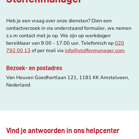
Heb je een vraag over onze diensten? Dien een
contactverzoek in via onderstaand formulier, we nemen
z.s.m contact met je op. We zijn op werkdagen
bereikbaar van 9.00 - 17.00 uur. Telefonisch op
020
792 00 13
of per mail via
info@stoffenmanager.com
.
Bezoek- en postadres
Van Heuven Goedhartlaan 121, 1181 KK Amstelveen,
Nederland
Vind je antwoorden in ons helpcenter