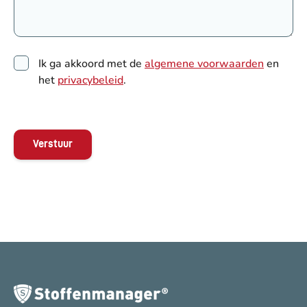
Ik ga akkoord met de
algemene voorwaarden
en
het
privacybeleid
.
Verstuur