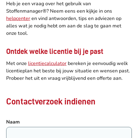
Heb je een vraag over het gebruik van
Stoffenmanager®? Neem eens een kijkje in ons
helpcenter
en vind antwoorden, tips en adviezen op
alles wat je nodig hebt om aan de slag te gaan met
onze tool.
Ontdek welke licentie bij je past
Met onze
licentiecalculator
bereken je eenvoudig welk
licentieplan het beste bij jouw situatie en wensen past.
Probeer het uit en vraag vrijblijvend een offerte aan.
Contactverzoek indienen
Naam