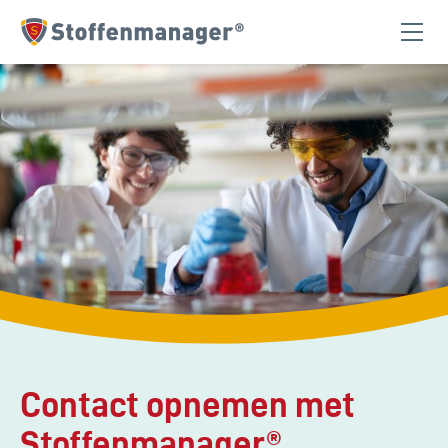
Homepagina
Contact opnemen met
Stoffenmanager®