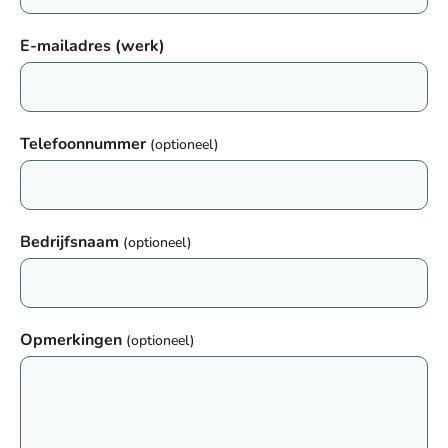
E-mailadres (werk)
Telefoonnummer
(optioneel)
Bedrijfsnaam
(optioneel)
Opmerkingen
(optioneel)