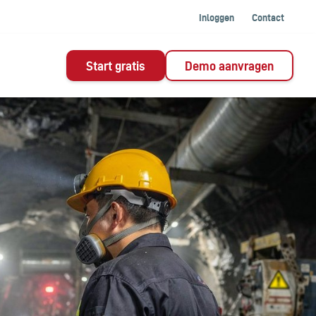
Inloggen
Contact
Start gratis
Demo aanvragen