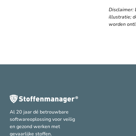
Disclaimer: 
illustratie;
worden ontl
Al 20 jaar dé betrouwbare
softwareoplossing voor veilig
en gezond werken met
gevaarlijke stoffen.