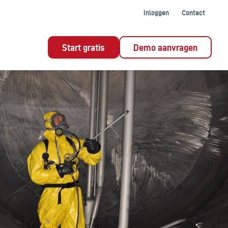
Inloggen
Contact
Start gratis
Demo aanvragen