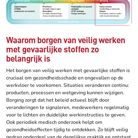
Waarom borgen van veilig werken
met gevaarlijke stoffen zo
belangrijk is
Het borgen van veilig werken met gevaarlijke stoffen is
cruciaal om gezondheidsschade en ongevallen op de
werkvloer te voorkomen. Situaties veranderen continu:
producten, processen en wetgeving kunnen wijzigen.
Borging zorgt dat het beleid actueel blijft door
veranderingen te signaleren, medewerkers regelmatig
voor te lichten en duidelijke werkinstructies te geven.
Ook periodiek medisch onderzoek helpt om
gezondheidseffecten tijdig te ontdekken. Zo blijft veilig
gedrag onderdeel van de dagelijkse praktijk en ontstaat