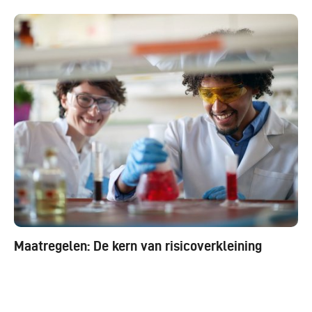
Maatregelen: De kern van risicoverkleining