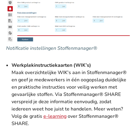
Notificatie instellingen Stoffenmanager®
Werkplekinstructiekaarten (WIK’s)
Maak overzichtelijke WIK's aan in Stoffenmanager®
en geef je medewerkers in één oogopslag duidelijke
en praktische instructies voor veilig werken met
gevaarlijke stoffen. Via Stoffenmanager® SHARE
verspreid je deze informatie eenvoudig, zodat
iedereen weet hoe juist te handelen. Meer weten?
Volg de gratis
e-learning
over Stoffenmanager®
SHARE.