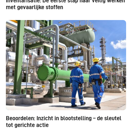
Inventarisatie: De eerste stap naar veilig werken
met gevaarlijke stoffen
Beoordelen: Inzicht in blootstelling – de sleutel
tot gerichte actie