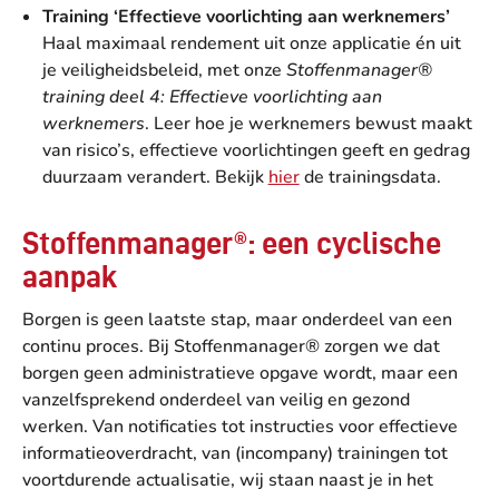
Training ‘Effectieve voorlichting aan werknemers’
Haal maximaal rendement uit onze applicatie én uit
je veiligheidsbeleid, met onze
Stoffenmanager®
training deel 4: Effectieve voorlichting aan
werknemers
. Leer hoe je werknemers bewust maakt
van risico’s, effectieve voorlichtingen geeft en gedrag
duurzaam verandert. Bekijk
hier
de trainingsdata.
Stoffenmanager®: een cyclische
aanpak
Borgen is geen laatste stap, maar onderdeel van een
continu proces. Bij Stoffenmanager® zorgen we dat
borgen geen administratieve opgave wordt, maar een
vanzelfsprekend onderdeel van veilig en gezond
werken. Van notificaties tot instructies voor effectieve
informatieoverdracht, van (incompany) trainingen tot
voortdurende actualisatie, wij staan naast je in het