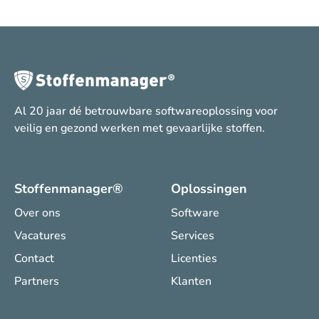
Al 20 jaar dé betrouwbare softwareoplossing voor
veilig en gezond werken met gevaarlijke stoffen.
Stoffenmanager®
Oplossingen
Over ons
Software
Vacatures
Services
Contact
Licenties
Partners
Klanten