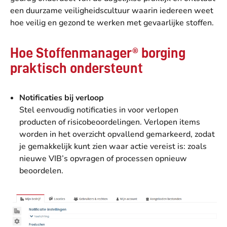
een duurzame veiligheidscultuur waarin iedereen weet
hoe veilig en gezond te werken met gevaarlijke stoffen.
Hoe Stoffenmanager® borging
praktisch ondersteunt
Notificaties bij verloop
Stel eenvoudig notificaties in voor verlopen
producten of risicobeoordelingen. Verlopen items
worden in het overzicht opvallend gemarkeerd, zodat
je gemakkelijk kunt zien waar actie vereist is: zoals
nieuwe VIB’s opvragen of processen opnieuw
beoordelen.