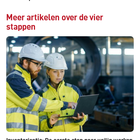
Meer artikelen over de vier
stappen