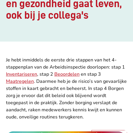
en gezondheid gaat leven,
ook bij je collega's
Je hebt inmiddels de eerste drie stappen van het 4-
stappenplan van de Arbeidsinspectie doorlopen: stap 1
Inventariseren
, stap 2
Beoordelen
en stap 3
Maatregelen
. Daarmee heb je de risico’s van gevaarlijke
stoffen in kaart gebracht en beheerst. In stap 4 Borgen
zorg je ervoor dat dit beleid ook blijvend wordt
toegepast in de praktijk. Zonder borging verslapt de
aandacht, raken medewerkers kennis kwijt en kunnen
oude, onveilige routines terugkeren.