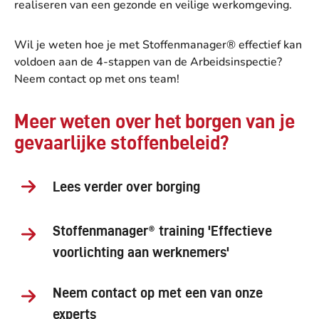
realiseren van een gezonde en veilige werkomgeving.
Wil je weten hoe je met Stoffenmanager® effectief kan
voldoen aan de 4-stappen van de Arbeidsinspectie?
Neem contact op met ons team!
Meer weten over het borgen van je
gevaarlijke stoffenbeleid?
Lees verder over borging
Stoffenmanager® training 'Effectieve
voorlichting aan werknemers'
Neem contact op met een van onze
experts