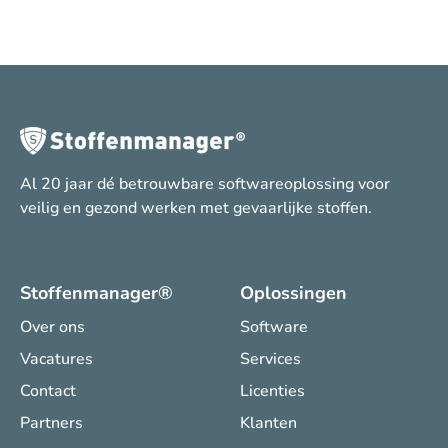
Al 20 jaar dé betrouwbare softwareoplossing voor
veilig en gezond werken met gevaarlijke stoffen.
Stoffenmanager®
Oplossingen
Over ons
Software
Vacatures
Services
Contact
Licenties
Partners
Klanten