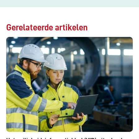
Gerelateerde artikelen