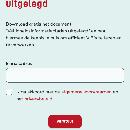
uitgelegd
Download gratis het document
"Veiligheidsinformatiebladen uitgelegd" en haal
hiermee de kennis in huis om efficiënt VIB's te lezen en
te verwerken.
E-mailadres
Ik ga akkoord met de
algemene voorwaarden
en
het
privacybeleid
.
Verstuur