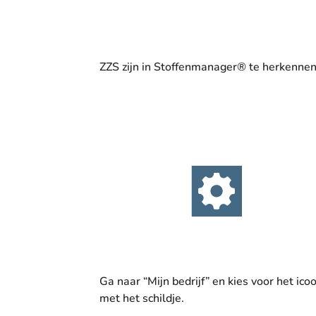
ZZS zijn in Stoffenmanager® te herkennen
Ga naar “Mijn bedrijf” en kies voor het ico
met het schildje.