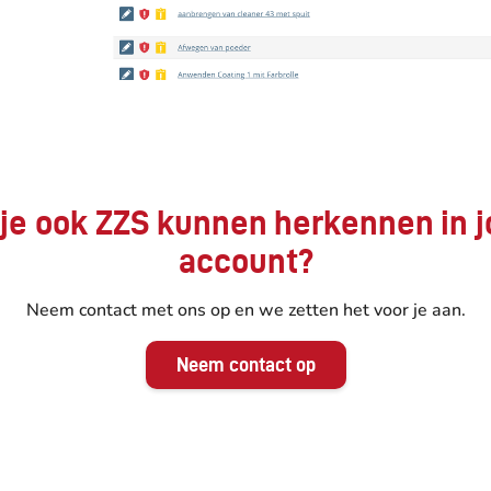
 je ook ZZS kunnen herkennen in 
account?
Neem contact met ons op en we zetten het voor je aan.
Neem contact op