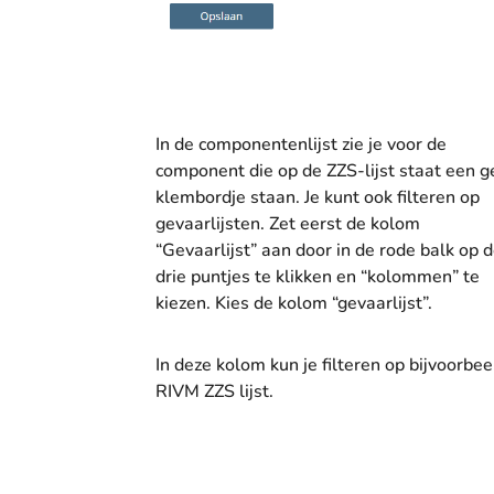
In de componentenlijst zie je voor de
component die op de ZZS-lijst staat een g
klembordje staan. Je kunt ook filteren op
gevaarlijsten. Zet eerst de kolom
“Gevaarlijst” aan door in de rode balk op 
drie puntjes te klikken en “kolommen” te
kiezen. Kies de kolom “gevaarlijst”.
In deze kolom kun je filteren op bijvoorbee
RIVM ZZS lijst.