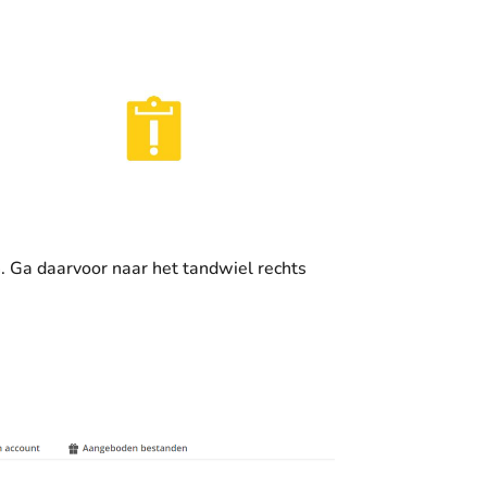
n. Ga daarvoor naar het tandwiel rechts