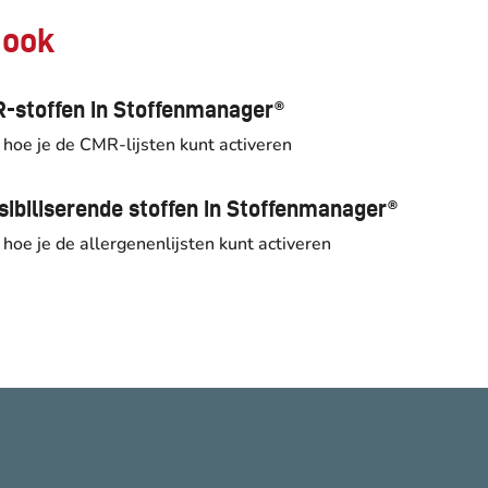
 ook
-stoffen in Stoffenmanager®
 hoe je de CMR-lijsten kunt activeren
sibiliserende stoffen in Stoffenmanager®
 hoe je de allergenenlijsten kunt activeren