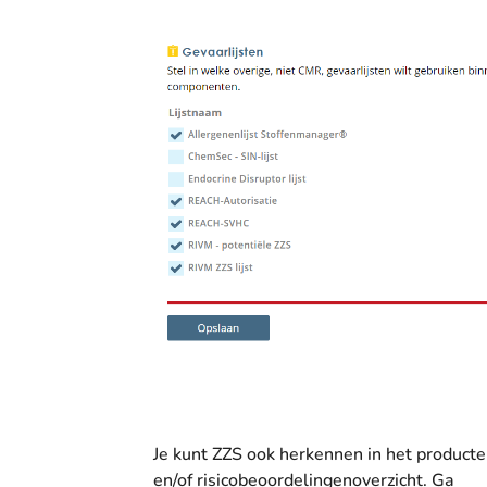
Je kunt ZZS ook herkennen in het producte
en/of risicobeoordelingenoverzicht. Ga