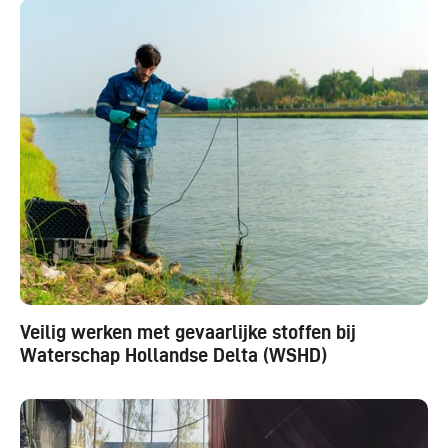
Veilig werken met gevaarlijke stoffen bij
Waterschap Hollandse Delta (WSHD)