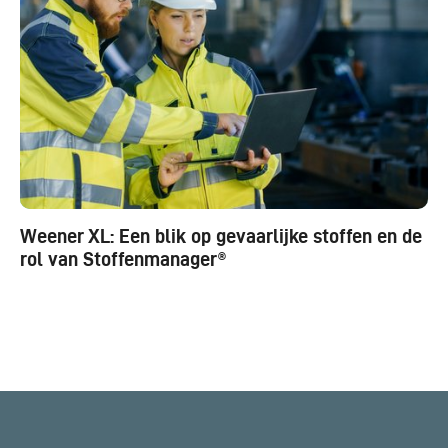
Weener XL: Een blik op gevaarlijke stoffen en de
rol van Stoffenmanager®