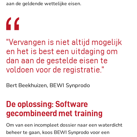
aan de geldende wettelijke eisen.
"Vervangen is niet altijd mogelijk
en het is best een uitdaging om
dan aan de gestelde eisen te
voldoen voor de registratie."
Bert Beekhuizen, BEWI Synprodo
De oplossing: Software
gecombineerd met training
Om van een incompleet dossier naar een waterdicht
beheer te gaan, koos BEWI Synprodo voor een