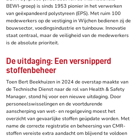
BEWI-groep) is sinds 1953 pionier in het verwerken
van geëxpandeerd polystyreen (EPS). Met ruim 100
medewerkers op de vestiging in Wijchen bedienen zij de
bouwsector, voedingsindustrie en tuinbouw. Innovatie
staat centraal, maar de veiligheid van de medewerkers
is de absolute prioriteit.
De uitdaging: Een versnipperd
stoffenbeheer
Toen Bert Beekhuizen in 2024 de overstap maakte van
de Technische Dienst naar de rol van Health & Safety
Manager, stond hij voor een nieuwe uitdaging. Door
personeelswisselingen en de voortdurende
aanscherping van wet- en regelgeving moest het
overzicht van gevaarlijke stoffen geüpdate worden. Met
name de correcte registratie en beheersing van CMR-
stoffen vereiste extra aandacht om blijvend te voldoen