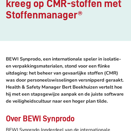
kreeg op CMR-stoffen met
Stoffenmanager®
BEWI Synprodo, een internationale speler in isolatie-
en verpakkingsmaterialen, stond voor een flinke
uitdaging: het beheer van gevaarlijke stoffen (CMR)
was door personeelswisselingen versnipperd geraakt.
Health & Safety Manager Bert Beekhuizen vertelt hoe
hij met een stapsgewijze aanpak en de juiste software
de veiligheidscultuur naar een hoger plan tilde.
Over BEWI Synprodo
BEWI Synprodo (onderdeel van de internationale