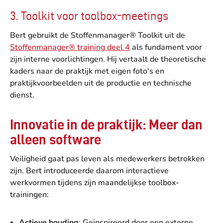
3. Toolkit voor toolbox-meetings
Bert gebruikt de Stoffenmanager® Toolkit uit de
Stoffenmanager® training deel 4
als fundament voor
zijn interne voorlichtingen. Hij vertaalt de theoretische
kaders naar de praktijk met eigen foto's en
praktijkvoorbeelden uit de productie en technische
dienst.
Innovatie in de praktijk: Meer dan
alleen software
Veiligheid gaat pas leven als medewerkers betrokken
zijn. Bert introduceerde daarom interactieve
werkvormen tijdens zijn maandelijkse toolbox-
trainingen:
Actieve houding
: Geïnspireerd door een externe