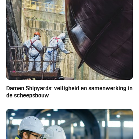
Damen Shipyards: veiligheid en samenwerking in
de scheepsbouw