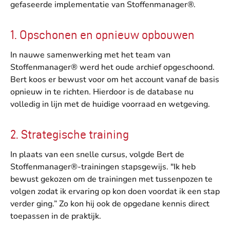
gefaseerde implementatie van Stoffenmanager®.
1. Opschonen en opnieuw opbouwen
In nauwe samenwerking met het team van
Stoffenmanager® werd het oude archief opgeschoond.
Bert koos er bewust voor om het account vanaf de basis
opnieuw in te richten. Hierdoor is de database nu
volledig in lijn met de huidige voorraad en wetgeving.
2. Strategische training
In plaats van een snelle cursus, volgde Bert de
Stoffenmanager®-trainingen stapsgewijs. "Ik heb
bewust gekozen om de trainingen met tussenpozen te
volgen zodat ik ervaring op kon doen voordat ik een stap
verder ging.” Zo kon hij ook de opgedane kennis direct
toepassen in de praktijk.