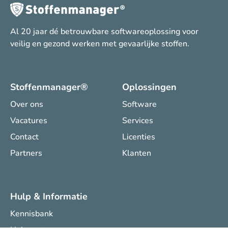
Al 20 jaar dé betrouwbare softwareoplossing voor
veilig en gezond werken met gevaarlijke stoffen.
Stoffenmanager®
Oplossingen
Over ons
Software
Vacatures
Services
Contact
Licenties
Partners
Klanten
Hulp & Informatie
Kennisbank