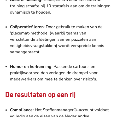
training schafte hij 10 statafels aan om de trainingen
dynamisch te houden.
Coöperatief leren
: Door gebruik te maken van de
'placemat-methode' (waarbij teams van
verschillende afdelingen samen puzzelen aan
veiligheidsvraagstukken) wordt verspreide kennis
samengebracht.
Humor en herkenning
: Passende cartoons en
praktijkvoorbeelden verlagen de drempel voor
medewerkers om mee te denken over risico's.
De resultaten op een rij
Compliance:
Het Stoffenmanager®-account voldoet
volledig aan de eisen van de Nederlandse