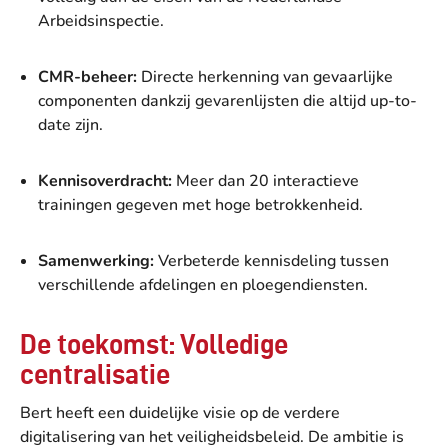
Arbeidsinspectie.
CMR-beheer:
Directe herkenning van gevaarlijke
componenten dankzij gevarenlijsten die altijd up-to-
date zijn.
Kennisoverdracht:
Meer dan 20 interactieve
trainingen gegeven met hoge betrokkenheid.
Samenwerking:
Verbeterde kennisdeling tussen
verschillende afdelingen en ploegendiensten.
De toekomst: Volledige
centralisatie
Bert heeft een duidelijke visie op de verdere
digitalisering van het veiligheidsbeleid. De ambitie is