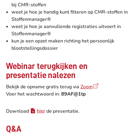
bij CMR-stoffen
weet je hoe je handig kunt filteren op CMR-stoffen in
Stoffenmanager®
weet je hoe je aanvullende registraties uitvoert in
Stoffenmanager®
kun je een opzet maken richting het persoonlijk
blootstellingsdossier
Webinar terugkijken en
presentatie nalezen
Bekijk de opname gratis terug via
Zoom
Voer het wachtwoord in:
89AF@1tp
Download
hier
de presentatie.
Q&A