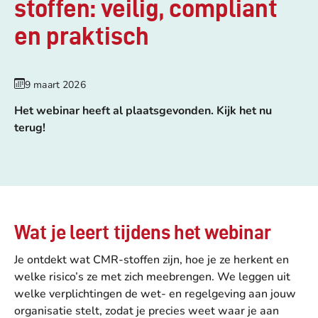
stoffen: veilig, compliant
en praktisch
9 maart 2026
Het webinar heeft al plaatsgevonden. Kijk het nu
terug!
Wat je leert tijdens het webinar
Je ontdekt wat CMR-stoffen zijn, hoe je ze herkent en
welke risico’s ze met zich meebrengen. We leggen uit
welke verplichtingen de wet- en regelgeving aan jouw
organisatie stelt, zodat je precies weet waar je aan