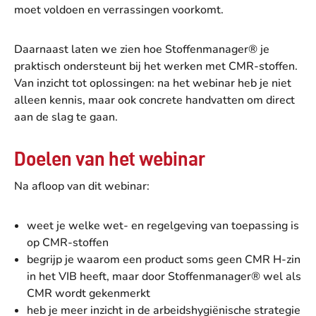
moet voldoen en verrassingen voorkomt.
Daarnaast laten we zien hoe Stoffenmanager® je
praktisch ondersteunt bij het werken met CMR-stoffen.
Van inzicht tot oplossingen: na het webinar heb je niet
alleen kennis, maar ook concrete handvatten om direct
aan de slag te gaan.
Doelen van het webinar
Na afloop van dit webinar:
weet je welke wet- en regelgeving van toepassing is
op CMR-stoffen
begrijp je waarom een product soms geen CMR H-zin
in het VIB heeft, maar door Stoffenmanager® wel als
CMR wordt gekenmerkt
heb je meer inzicht in de arbeidshygiënische strategie