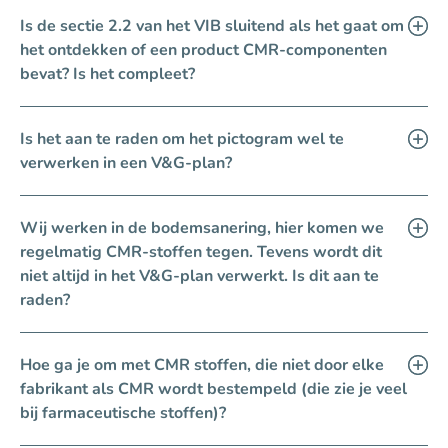
Is de sectie 2.2 van het VIB sluitend als het gaat om
het ontdekken of een product CMR-componenten
bevat? Is het compleet?
Is het aan te raden om het pictogram wel te
verwerken in een V&G-plan?
Wij werken in de bodemsanering, hier komen we
regelmatig CMR-stoffen tegen. Tevens wordt dit
niet altijd in het V&G-plan verwerkt. Is dit aan te
raden?
Hoe ga je om met CMR stoffen, die niet door elke
fabrikant als CMR wordt bestempeld (die zie je veel
bij farmaceutische stoffen)?