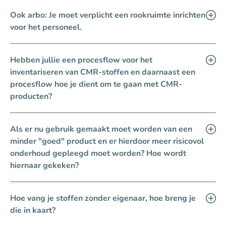
Ook arbo: Je moet verplicht een rookruimte inrichten
voor het personeel.
Hebben jullie een procesflow voor het
inventariseren van CMR-stoffen en daarnaast een
procesflow hoe je dient om te gaan met CMR-
producten?
Als er nu gebruik gemaakt moet worden van een
minder "goed" product en er hierdoor meer risicovol
onderhoud gepleegd moet worden? Hoe wordt
hiernaar gekeken?
Hoe vang je stoffen zonder eigenaar, hoe breng je
die in kaart?