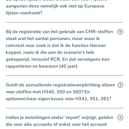
aangezien deze namelijk ook niet op Europese
lijsten voorkomt?
Bij de registratie van het gebruik van CMR-stoffen
staat wel het aantal personen, maar waar ik
concreet naar zoek is dat ik de functies hieraan
koppel, zoals ik die aan de scenario's heb
gekoppeld, inclusief RCR. En dat vervolgens kan
rapporteren en bewaren (40 jaar).
Geldt de aanvullende registratieverplichting alleen
voor stoffen met H340, 350 en 360? En
optioneel/naar eigen keuze voor H341, 351, 361?
Indien je instellingen onder 'report' wijzigt, gelden
die voor alle accounts of enkel voor het account