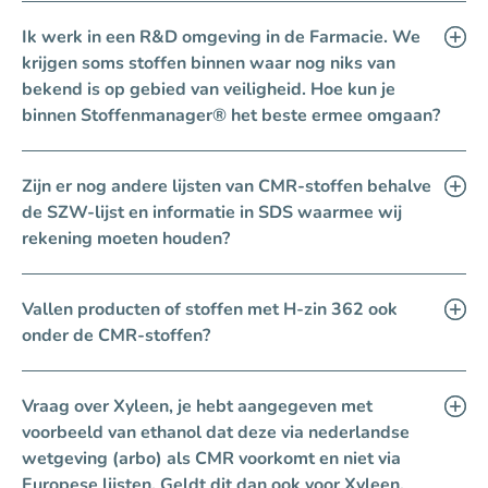
Ik werk in een R&D omgeving in de Farmacie. We
krijgen soms stoffen binnen waar nog niks van
bekend is op gebied van veiligheid. Hoe kun je
binnen Stoffenmanager® het beste ermee omgaan?
Zijn er nog andere lijsten van CMR-stoffen behalve
de SZW-lijst en informatie in SDS waarmee wij
rekening moeten houden?
Vallen producten of stoffen met H-zin 362 ook
onder de CMR-stoffen?
Vraag over Xyleen, je hebt aangegeven met
voorbeeld van ethanol dat deze via nederlandse
wetgeving (arbo) als CMR voorkomt en niet via
Europese lijsten. Geldt dit dan ook voor Xyleen,