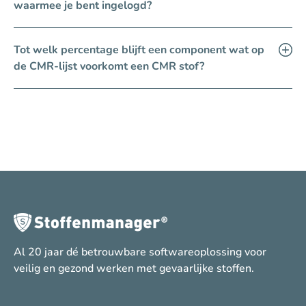
waarmee je bent ingelogd?
Tot welk percentage blijft een component wat op
de CMR-lijst voorkomt een CMR stof?
Al 20 jaar dé betrouwbare softwareoplossing voor
veilig en gezond werken met gevaarlijke stoffen.